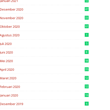
Januari 2021
12
Desember 2020
47
November 2020
33
Oktober 2020
61
Agustus 2020
1
Juli 2020
5
Juni 2020
8
Mei 2020
18
April 2020
35
Maret 2020
12
Februari 2020
12
Januari 2020
16
Desember 2019
6