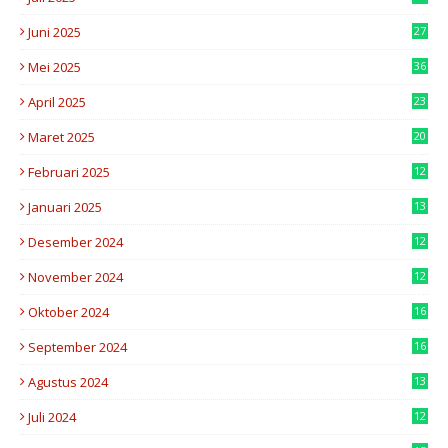
0
Juni 2025
27
6
Mei 2025
36
6
April 2025
23
7
Maret 2025
20
2
Februari 2025
12
6
Januari 2025
13
5
Desember 2024
12
4
November 2024
12
8
Oktober 2024
16
0
September 2024
16
8
Agustus 2024
13
2
Juli 2024
12
7