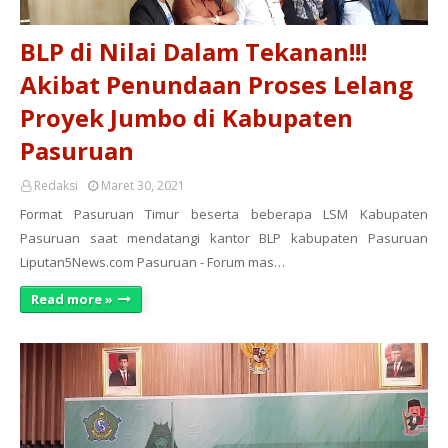
BLP di Nilai Dalam Tekanan!!!
Akibat Penundaan Proses Lelang
Proyek Jumbo di Kabupaten
Pasuruan
Redaksi
Maret 30, 2021
Format Pasuruan Timur beserta beberapa LSM Kabupaten
Pasuruan saat mendatangi kantor BLP kabupaten Pasuruan
Liputan5News.com Pasuruan - Forum mas…
Read more »