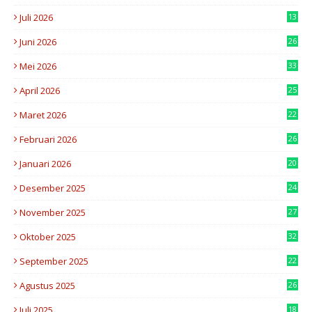
Juli 2026
13
9
Juni 2026
26
4
Mei 2026
33
4
April 2026
25
3
Maret 2026
22
6
Februari 2026
26
6
Januari 2026
20
2
Desember 2025
24
3
November 2025
27
8
Oktober 2025
32
3
September 2025
22
5
Agustus 2025
26
8
Juli 2025
18