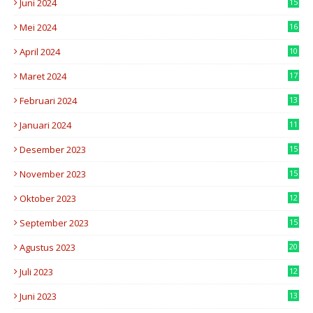
Juni 2024
15
7
Mei 2024
16
8
April 2024
10
3
Maret 2024
17
7
Februari 2024
13
0
Januari 2024
11
6
Desember 2023
15
8
November 2023
15
5
Oktober 2023
12
5
September 2023
15
5
Agustus 2023
20
8
Juli 2023
12
2
Juni 2023
13
5