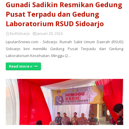
Gunadi Sadikin Resmikan Gedung
Pusat Terpadu dan Gedung
Laboratorium RSUD Sidoarjo
RedSidoarjo
Januari 28, 2024
Liputan5news.com - Sidoarjo. Rumah Sakit Umum Daerah (RSUD)
Sidoarjo kini memiliki Gedung Pusat Terpadu dan Gedung
Laboratorium Kesehatan. Minggu (2…
Read more »