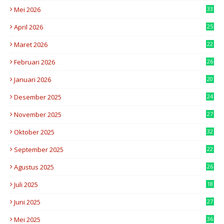
Mei 2026
33
4
April 2026
25
3
Maret 2026
22
6
Februari 2026
26
6
Januari 2026
20
2
Desember 2025
24
3
November 2025
27
8
Oktober 2025
32
3
September 2025
22
5
Agustus 2025
26
8
Juli 2025
18
0
Juni 2025
27
6
Mei 2025
36