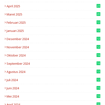
6
April 2025
23
7
Maret 2025
20
2
Februari 2025
12
6
Januari 2025
13
5
Desember 2024
12
4
November 2024
12
8
Oktober 2024
16
0
September 2024
16
8
Agustus 2024
13
2
Juli 2024
12
7
Juni 2024
15
7
Mei 2024
16
8
April 2024
10