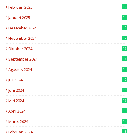
2
Februari 2025
12
6
Januari 2025
13
5
Desember 2024
12
4
November 2024
12
8
Oktober 2024
16
0
September 2024
16
8
Agustus 2024
13
2
Juli 2024
12
7
Juni 2024
15
7
Mei 2024
16
8
April 2024
10
3
Maret 2024
17
7
Februari 2024
13