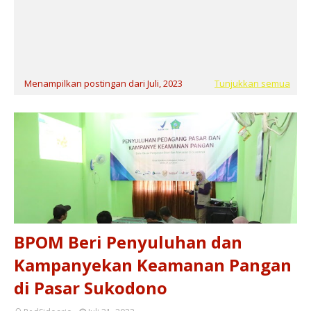
Menampilkan postingan dari Juli, 2023
Tunjukkan semua
BPOM Beri Penyuluhan dan
Kampanyekan Keamanan Pangan
di Pasar Sukodono