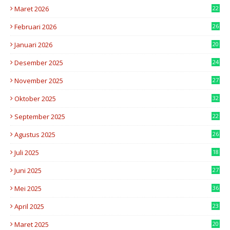
Maret 2026
22
6
Februari 2026
26
6
Januari 2026
20
2
Desember 2025
24
3
November 2025
27
8
Oktober 2025
32
3
September 2025
22
5
Agustus 2025
26
8
Juli 2025
18
0
Juni 2025
27
6
Mei 2025
36
6
April 2025
23
7
Maret 2025
20