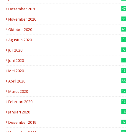
Desember 2020
47
November 2020
33
Oktober 2020
61
Agustus 2020
1
Juli 2020
5
Juni 2020
8
Mei 2020
18
April 2020
35
Maret 2020
12
Februari 2020
12
Januari 2020
16
Desember 2019
6