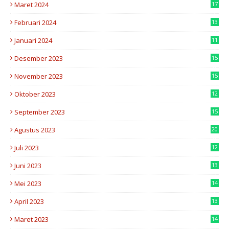
Maret 2024
17
7
Februari 2024
13
0
Januari 2024
11
6
Desember 2023
15
8
November 2023
15
5
Oktober 2023
12
5
September 2023
15
5
Agustus 2023
20
8
Juli 2023
12
2
Juni 2023
13
5
Mei 2023
14
7
April 2023
13
0
Maret 2023
14
9