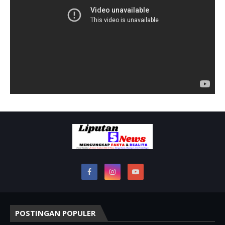
POSTINGAN POPULER