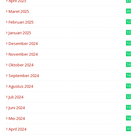
April 2025
23
7
Maret 2025
20
2
Februari 2025
12
6
Januari 2025
13
5
Desember 2024
12
4
November 2024
12
8
Oktober 2024
16
0
September 2024
16
8
Agustus 2024
13
2
Juli 2024
12
7
Juni 2024
15
7
Mei 2024
16
8
April 2024
10
3