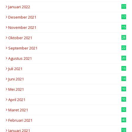
8
Januari 2022
17
6
Desember 2021
17
3
November 2021
15
3
Oktober 2021
28
8
September 2021
22
4
Agustus 2021
20
7
Juli 2021
16
2
Juni 2021
14
2
Mei 2021
10
7
April 2021
10
8
Maret 2021
10
3
Februari 2021
40
Januari 2021
12