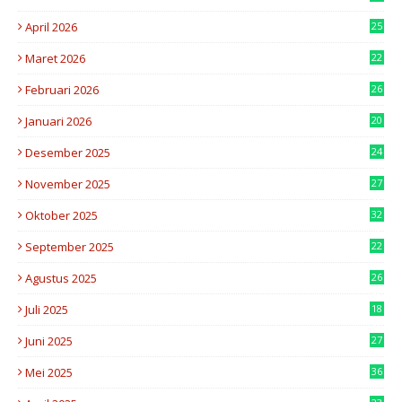
4
April 2026
25
3
Maret 2026
22
6
Februari 2026
26
6
Januari 2026
20
2
Desember 2025
24
3
November 2025
27
8
Oktober 2025
32
3
September 2025
22
5
Agustus 2025
26
8
Juli 2025
18
0
Juni 2025
27
6
Mei 2025
36
6