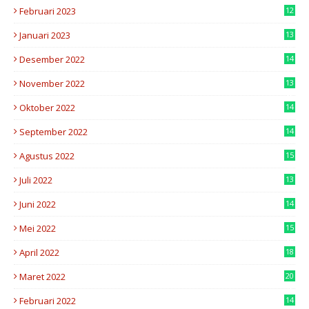
Februari 2023
12
1
Januari 2023
13
0
Desember 2022
14
9
November 2022
13
8
Oktober 2022
14
2
September 2022
14
7
Agustus 2022
15
6
Juli 2022
13
2
Juni 2022
14
5
Mei 2022
15
8
April 2022
18
2
Maret 2022
20
4
Februari 2022
14