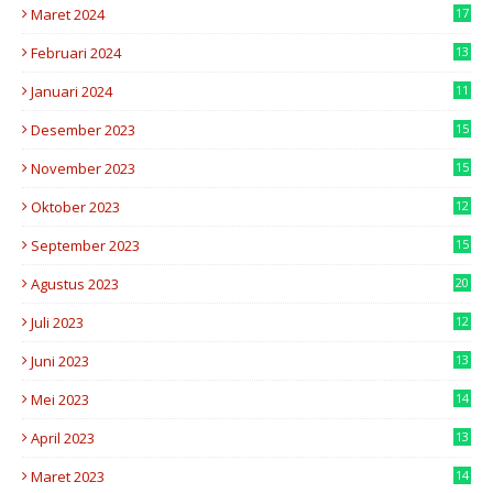
Maret 2024
17
7
Februari 2024
13
0
Januari 2024
11
6
Desember 2023
15
8
November 2023
15
5
Oktober 2023
12
5
September 2023
15
5
Agustus 2023
20
8
Juli 2023
12
2
Juni 2023
13
5
Mei 2023
14
7
April 2023
13
0
Maret 2023
14
9