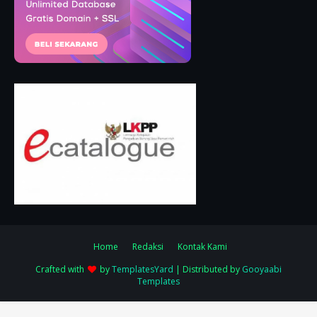
Home
Redaksi
Kontak Kami
Crafted with
by
TemplatesYard
| Distributed by
Gooyaabi
Templates