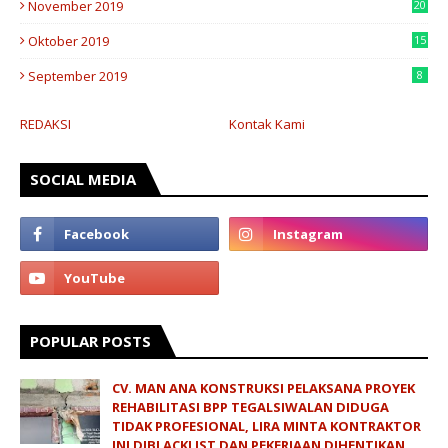
November 2019
20
Oktober 2019
15
September 2019
8
REDAKSI
Kontak Kami
SOCIAL MEDIA
POPULAR POSTS
CV. MAN ANA KONSTRUKSI PELAKSANA PROYEK
REHABILITASI BPP TEGALSIWALAN DIDUGA
TIDAK PROFESIONAL, LIRA MINTA KONTRAKTOR
INI DIBLACKLIST DAN PEKERJAAN DIHENTIKAN