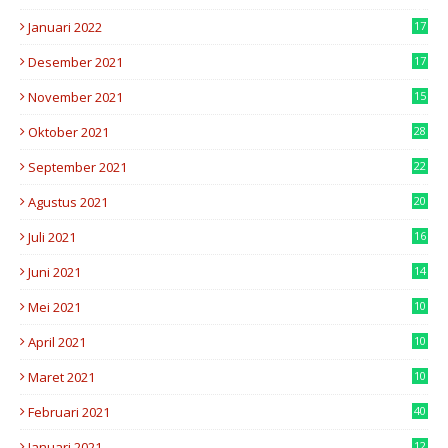
8
Januari 2022
17
6
Desember 2021
17
3
November 2021
15
3
Oktober 2021
28
8
September 2021
22
4
Agustus 2021
20
7
Juli 2021
16
2
Juni 2021
14
2
Mei 2021
10
7
April 2021
10
8
Maret 2021
10
3
Februari 2021
40
Januari 2021
12