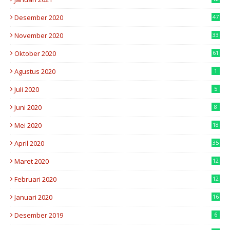
Desember 2020
47
November 2020
33
Oktober 2020
61
Agustus 2020
1
Juli 2020
5
Juni 2020
8
Mei 2020
18
April 2020
35
Maret 2020
12
Februari 2020
12
Januari 2020
16
Desember 2019
6