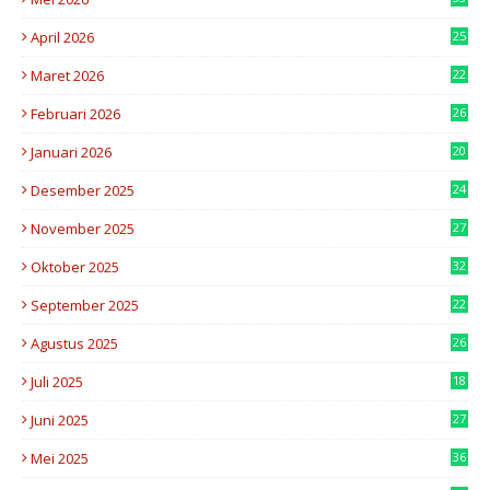
4
April 2026
25
3
Maret 2026
22
6
Februari 2026
26
6
Januari 2026
20
2
Desember 2025
24
3
November 2025
27
8
Oktober 2025
32
3
September 2025
22
5
Agustus 2025
26
8
Juli 2025
18
0
Juni 2025
27
6
Mei 2025
36
6