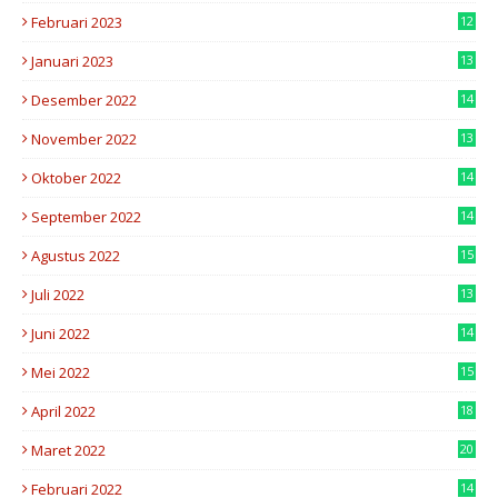
Februari 2023
12
1
Januari 2023
13
0
Desember 2022
14
9
November 2022
13
8
Oktober 2022
14
2
September 2022
14
7
Agustus 2022
15
6
Juli 2022
13
2
Juni 2022
14
5
Mei 2022
15
8
April 2022
18
2
Maret 2022
20
4
Februari 2022
14