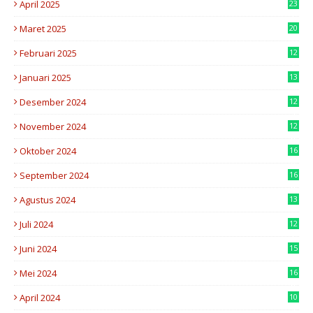
April 2025
23
7
Maret 2025
20
2
Februari 2025
12
6
Januari 2025
13
5
Desember 2024
12
4
November 2024
12
8
Oktober 2024
16
0
September 2024
16
8
Agustus 2024
13
2
Juli 2024
12
7
Juni 2024
15
7
Mei 2024
16
8
April 2024
10
3