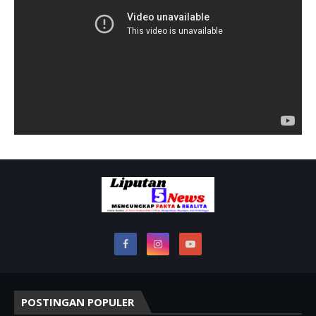
POSTINGAN POPULER