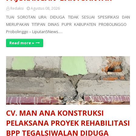
Redaksi
Agustus 08, 2026
TUAI SOROTAN LIRA: DIDUGA TIDAK SESUAI SPESIFIKASI DAN
MERUPAKAN TITIPAN DINAS PUPR KABUPATEN PROBOLINGGO
Probolinggo – Liputan5News.…
Read more »
CV. MAN ANA KONSTRUKSI
PELAKSANA PROYEK REHABILITASI
BPP TEGALSIWALAN DIDUGA