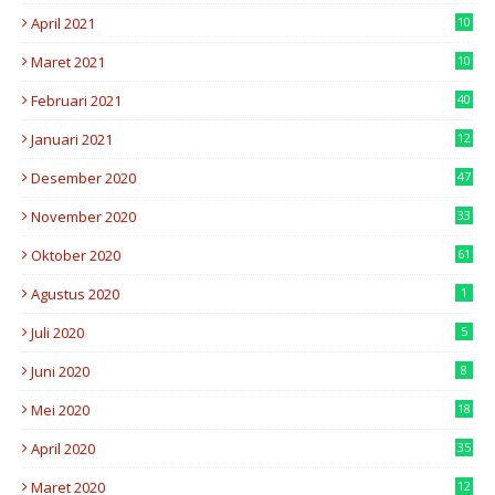
7
April 2021
10
8
Maret 2021
10
3
Februari 2021
40
Januari 2021
12
Desember 2020
47
November 2020
33
Oktober 2020
61
Agustus 2020
1
Juli 2020
5
Juni 2020
8
Mei 2020
18
April 2020
35
Maret 2020
12