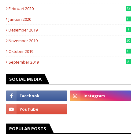
Februari 2020
12
Januari 2020
16
Desember 2019
6
November 2019
20
Oktober 2019
15
September 2019
8
SOCIAL MEDIA
POPULAR POSTS