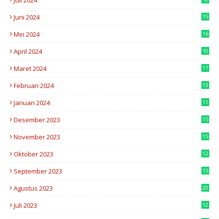
Juli 2024
7
Juni 2024
15
7
Mei 2024
16
8
April 2024
10
3
Maret 2024
17
7
Februari 2024
13
0
Januari 2024
11
6
Desember 2023
15
8
November 2023
15
5
Oktober 2023
12
5
September 2023
15
5
Agustus 2023
20
8
Juli 2023
12
2