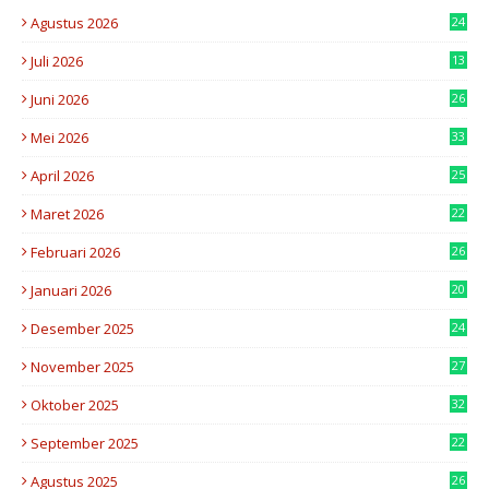
Agustus 2026
24
Juli 2026
13
9
Juni 2026
26
4
Mei 2026
33
4
April 2026
25
3
Maret 2026
22
6
Februari 2026
26
6
Januari 2026
20
2
Desember 2025
24
3
November 2025
27
8
Oktober 2025
32
3
September 2025
22
5
Agustus 2025
26