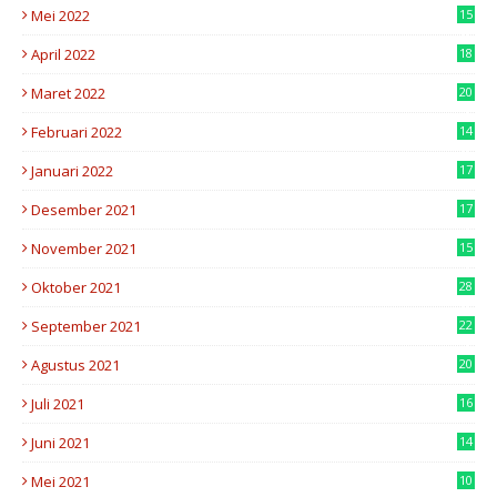
Mei 2022
15
8
April 2022
18
2
Maret 2022
20
4
Februari 2022
14
8
Januari 2022
17
6
Desember 2021
17
3
November 2021
15
3
Oktober 2021
28
8
September 2021
22
4
Agustus 2021
20
7
Juli 2021
16
2
Juni 2021
14
2
Mei 2021
10