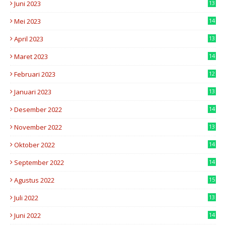
Juni 2023
13
5
Mei 2023
14
7
April 2023
13
0
Maret 2023
14
9
Februari 2023
12
1
Januari 2023
13
0
Desember 2022
14
9
November 2022
13
8
Oktober 2022
14
2
September 2022
14
7
Agustus 2022
15
6
Juli 2022
13
2
Juni 2022
14
5