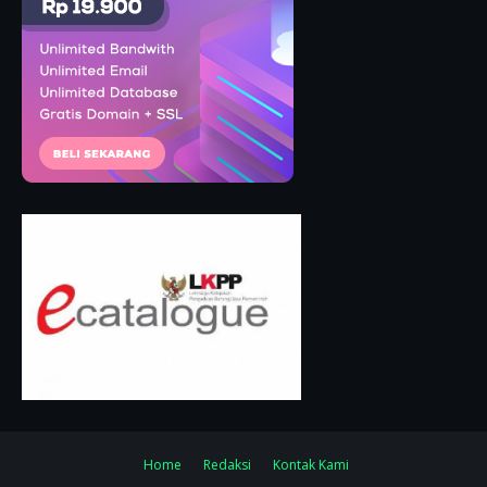
Home
Redaksi
Kontak Kami