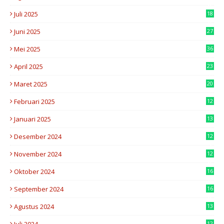
8
Juli 2025
18
0
Juni 2025
27
6
Mei 2025
36
6
April 2025
23
7
Maret 2025
20
2
Februari 2025
12
6
Januari 2025
13
5
Desember 2024
12
4
November 2024
12
8
Oktober 2024
16
0
September 2024
16
8
Agustus 2024
13
2
12