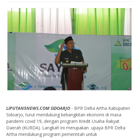
LIPUTAN5NEWS.COM SIDOARJO
- BPR Delta Artha Kabupaten
Sidoarjo, turut mendukung kebangkitan ekonomi di masa
pandemi covid 19, dengan program Kredit Usaha Rakyat
Daerah (KURDA). Langkah ini merupakan upaya BPR Delta
Artha mendukung program pemerintah untuk