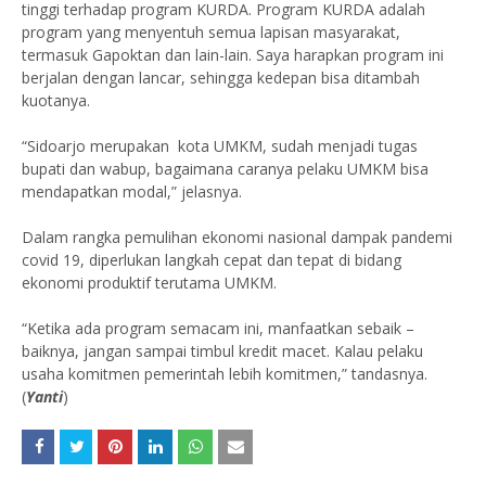
tinggi terhadap program KURDA. Program KURDA adalah
program yang menyentuh semua lapisan masyarakat,
termasuk Gapoktan dan lain-lain. Saya harapkan program ini
berjalan dengan lancar, sehingga kedepan bisa ditambah
kuotanya.
“Sidoarjo merupakan kota UMKM, sudah menjadi tugas
bupati dan wabup, bagaimana caranya pelaku UMKM bisa
mendapatkan modal,” jelasnya.
Dalam rangka pemulihan ekonomi nasional dampak pandemi
covid 19, diperlukan langkah cepat dan tepat di bidang
ekonomi produktif terutama UMKM.
“Ketika ada program semacam ini, manfaatkan sebaik –
baiknya, jangan sampai timbul kredit macet. Kalau pelaku
usaha komitmen pemerintah lebih komitmen,” tandasnya.
(
Yanti
)